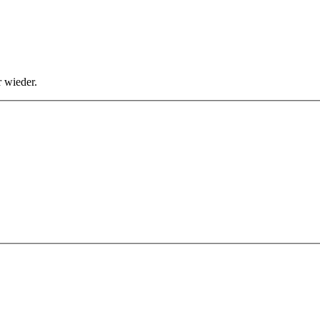
 wieder.